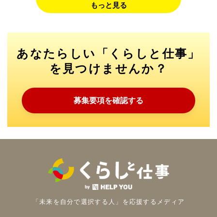
もっと見る
あなたらしい「くらしと仕事」
を見つけませんか？
募集要項を確認する
「未来を自分で選択する人」を
応援するメディア