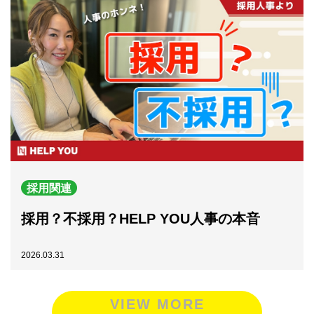
採用関連
採用？不採用？HELP YOU人事の本音
2026.03.31
VIEW MORE