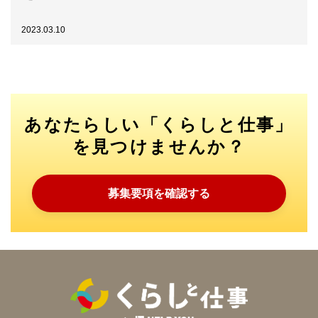
2023.03.10
あなたらしい「くらしと仕事」
を見つけませんか？
募集要項を確認する