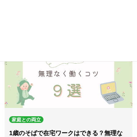
じて、新しいことを知り、気づきを得るのが好き。人間に生
まれたからには勉強を楽しみながら生きていきたいと願う。
→執筆記事一覧
家庭との両立
1歳のそばで在宅ワークはできる？無理な