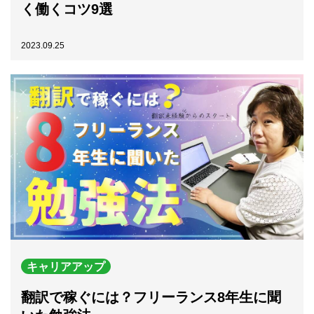
く働くコツ9選
2023.09.25
キャリアアップ
翻訳で稼ぐには？フリーランス8年生に聞