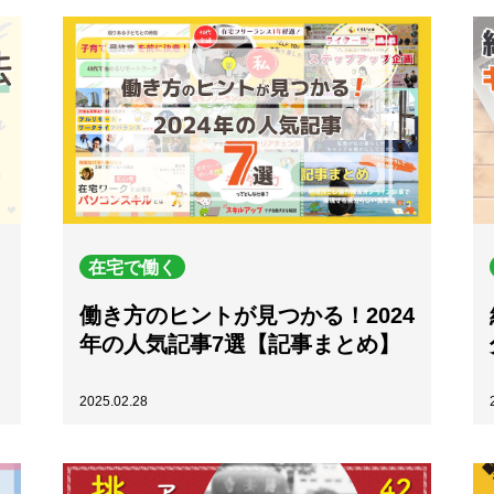
在宅で働く
働き方のヒントが見つかる！2024
年の人気記事7選【記事まとめ】
2025.02.28