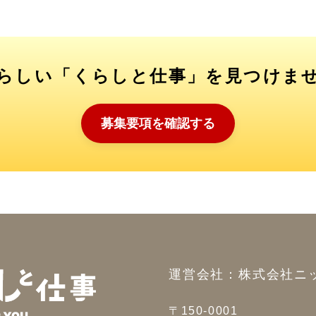
らしい「くらしと仕事」を見つけま
募集要項を確認する
運営会社：株式会社ニ
〒150-0001