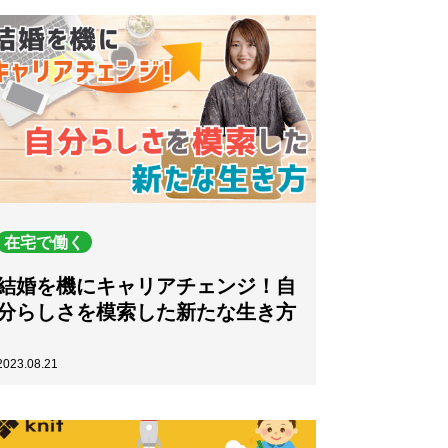
在宅で働く
結婚を機にキャリアチェンジ！自
分らしさを模索した新たな生き方
2023.08.21