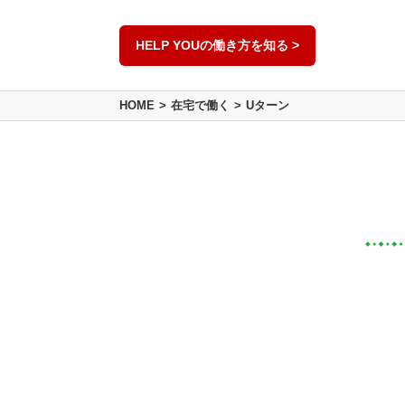
HELP YOUの働き方を知る >
HOME
在宅で働く
Uターン