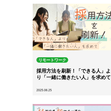
リモートワーク
採用方法を刷新！「できる人」よ
り「一緒に働きたい人」を求めて
2025.06.25