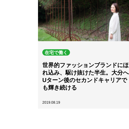
在宅で働く
世界的ファッションブランドにほ
れ込み、駆け抜けた半生。大分へ
Uターン後のセカンドキャリアで
も輝き続ける
2019.08.19