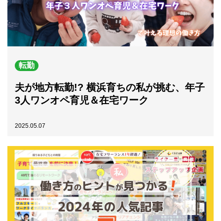
転勤
夫が地方転勤!? 横浜育ちの私が挑む、年子
3人ワンオペ育児＆在宅ワーク
2025.05.07