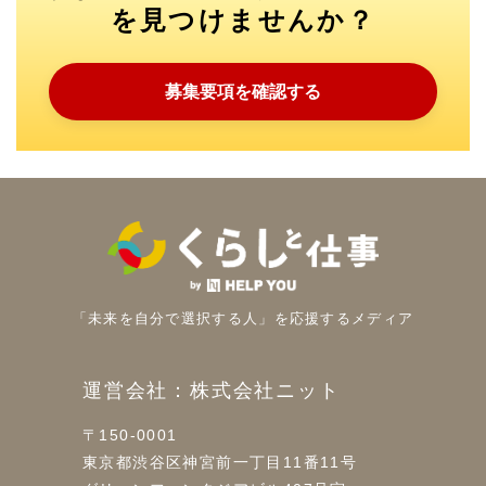
を見つけませんか？
募集要項を確認する
「未来を自分で選択する人」を
応援するメディア
運営会社：株式会社ニット
〒150-0001
東京都渋谷区神宮前一丁目11番11号