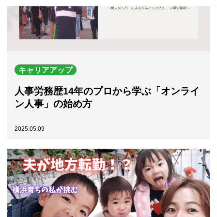
キャリアアップ
人事労務歴14年のプロから学ぶ「オンライ
ン人事」の始め方
2025.05.09