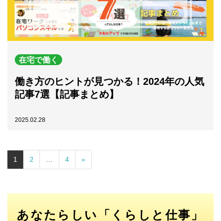
在宅で働く
働き方のヒントが見つかる！2024年の人気
記事7選【記事まとめ】
2025.02.28
1
2
…
4
»
あなたらしい「くらしと仕事」