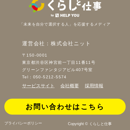
「未来を自分で選択する人」を
応援するメディア
運営会社：株式会社ニット
〒150-0001
東京都渋谷区神宮前一丁目11番11号
グリーンファンタジアビル407号室
Tel：050-5212-5574
サービスサイト
会社概要
採用情報
お問い合わせはこちら
プライバシーポリシー
Copyright © くらしと仕事