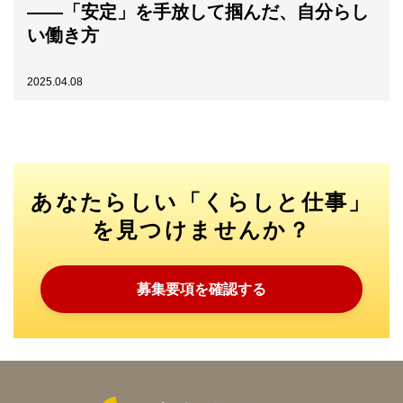
――「安定」を手放して掴んだ、自分らし
い働き方
2025.04.08
あなたらしい「くらしと仕事」
を見つけませんか？
募集要項を確認する