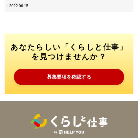
2022.06.15
あなたらしい「くらしと仕事」
を見つけませんか？
募集要項を確認する