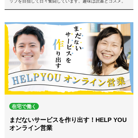
ップを目指して日々奮闘しています。趣味は読書とコスメ。
在宅で働く
まだないサービスを作り出す！HELP YOU
オンライン営業