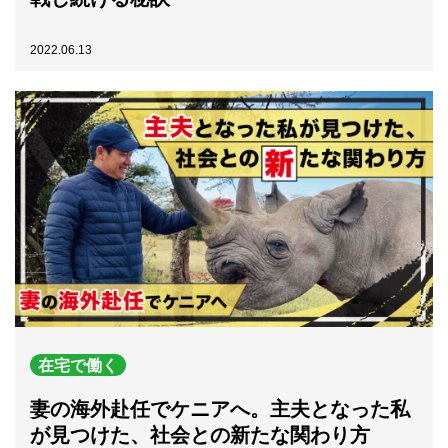
2022.06.13
在宅で働く
妻の海外赴任でケニアへ。主夫となった私
が見つけた、社会との新たな関わり方