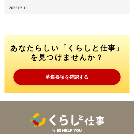
2022.05.11
あなたらしい「くらしと仕事」
を見つけませんか？
募集要項を確認する