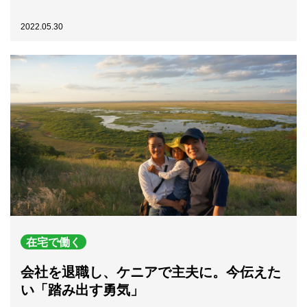
2022.05.30
在宅で働く
会社を退職し、ケニアで主夫に。今伝えた
い「踏み出す勇気」