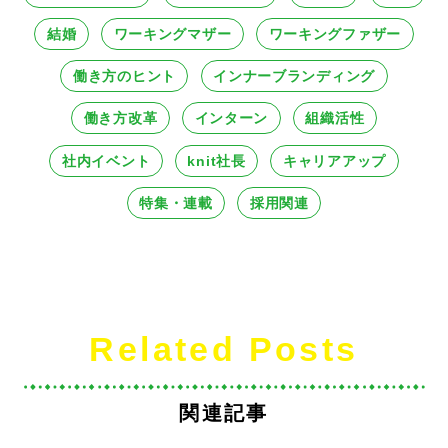
結婚
ワーキングマザー
ワーキングファザー
働き方のヒント
インナーブランディング
働き方改革
インターン
組織活性
社内イベント
knit社長
キャリアアップ
特集・連載
採用関連
Related Posts
関連記事