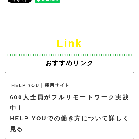
Link
おすすめリンク
HELP YOU｜採用サイト
600人全員がフルリモートワーク実践
中！
HELP YOUでの働き方について詳しく
見る