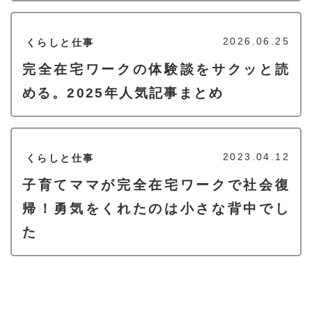
2026.06.25
くらしと仕事
完全在宅ワークの体験談をサクッと読
める。2025年人気記事まとめ
2023.04.12
くらしと仕事
子育てママが完全在宅ワークで社会復
帰！勇気をくれたのは小さな背中でし
た