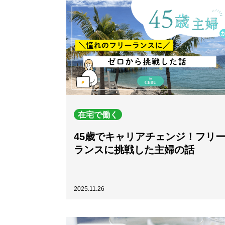
在宅で働く
45歳でキャリアチェンジ！フリ
ランスに挑戦した主婦の話
2025.11.26