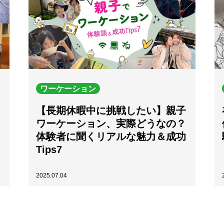
ワーケーション
【長期休暇中に挑戦したい】親子
ワーケーション、実際どうなの？
体験者に聞くリアルな魅力＆成功
Tips7
2025.07.04