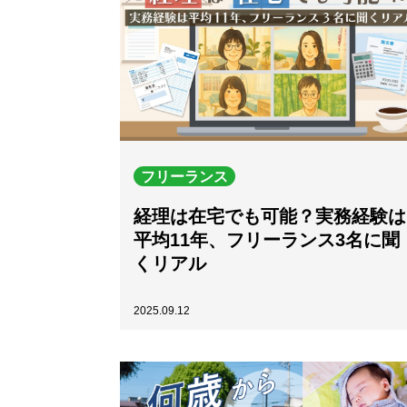
フリーランス
経理は在宅でも可能？実務経験は
平均11年、フリーランス3名に聞
くリアル
2025.09.12