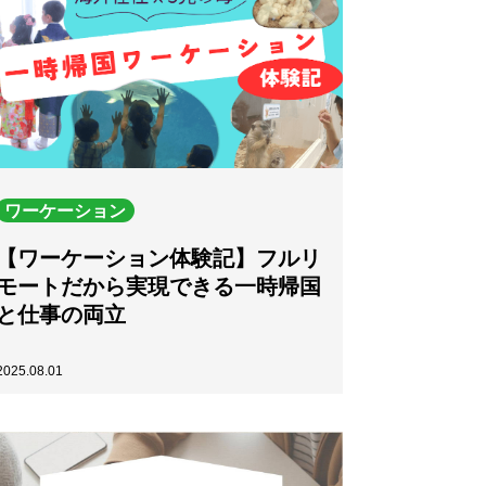
ワーケーション
【ワーケーション体験記】フルリ
モートだから実現できる一時帰国
と仕事の両立
2025.08.01