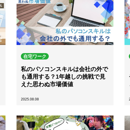
在宅ワーク
私のパソコンスキルは会社の外で
も通用する？1年越しの挑戦で見
えた思わぬ市場価値
2025.08.08