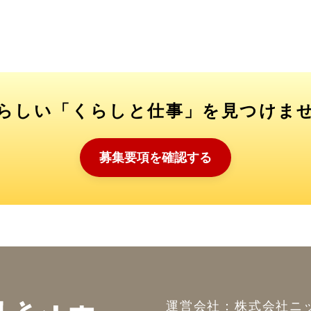
らしい「くらしと仕事」を見つけま
募集要項を確認する
運営会社：株式会社ニ