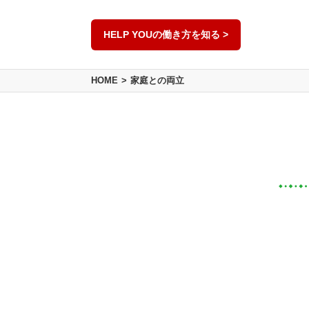
HELP YOUの働き方を知る >
HOME
家庭との両立