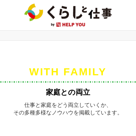
WITH FAMILY
家庭との両立
仕事と家庭をどう両立していくか、
その多種多様なノウハウを掲載しています。