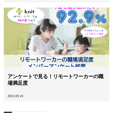
アンケートで見る！リモートワーカーの職
場満足度
2021.05.10