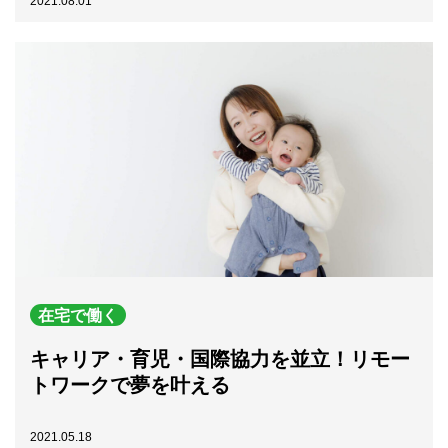
2021.08.01
在宅で働く
キャリア・育児・国際協力を並立！リモー
トワークで夢を叶える
2021.05.18