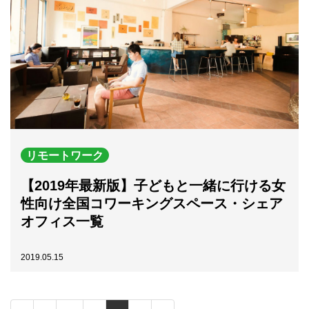
リモートワーク
【2019年最新版】子どもと一緒に行ける女
性向け全国コワーキングスペース・シェア
オフィス一覧
2019.05.15