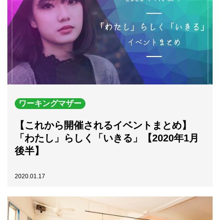
ワーキングマザー
【これから開催されるイベントまとめ】
「わたし」らしく「いきる」【2020年1月
後半】
2020.01.17