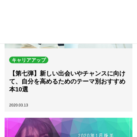
キャリアアップ
【第七弾】新しい出会いやチャンスに向け
て、自分を高めるためのテーマ別おすすめ
本10選
2020.03.13