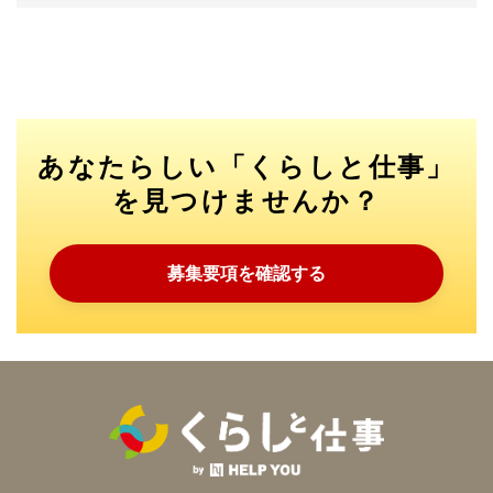
あなたらしい「くらしと仕事」
を見つけませんか？
募集要項を確認する