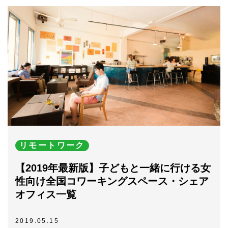
リモートワーク
【2019年最新版】子どもと一緒に行ける女
性向け全国コワーキングスペース・シェア
オフィス一覧
2019.05.15