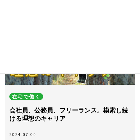
在宅で働く
会社員、公務員、フリーランス。模索し続
ける理想のキャリア
2024.07.09