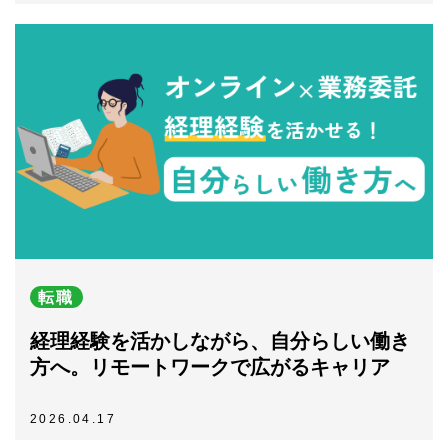
転職
経理経験を活かしながら、自分らしい働き
方へ。リモートワークで広がるキャリア
2026.04.17