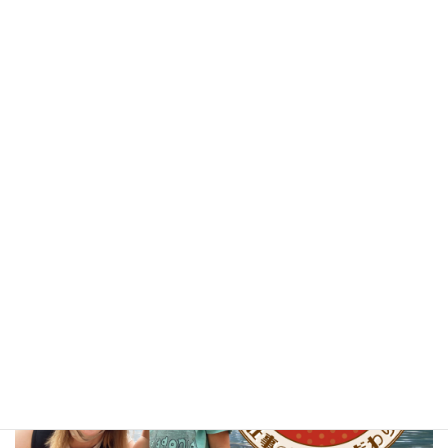
Related Posts
関連記事