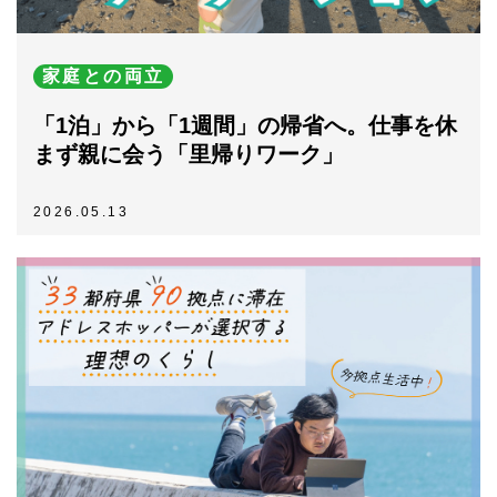
家庭との両立
「1泊」から「1週間」の帰省へ。仕事を休
まず親に会う「里帰りワーク」
2026.05.13