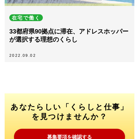
在宅で働く
33都府県90拠点に滞在、アドレスホッパー
が選択する理想のくらし
2022.09.02
あなたらしい「くらしと仕事」
を見つけませんか？
募集要項を確認する