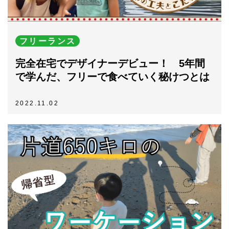
フリーランス
完全在宅でデザイナーデビュー！ 5年間
で学んだ、フリーで食べていく秘けつとは
2022.11.02