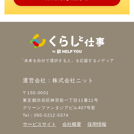
「未来を自分で選択する人」を
応援するメディア
運営会社：株式会社ニット
〒150-0001
東京都渋谷区神宮前一丁目11番11号
グリーンファンタジアビル407号室
Tel：050-5212-5574
サービスサイト
会社概要
採用情報