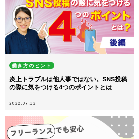
働き方のヒント
炎上トラブルは他人事ではない。SNS投稿
の際に気をつける4つのポイントとは
2022.07.12