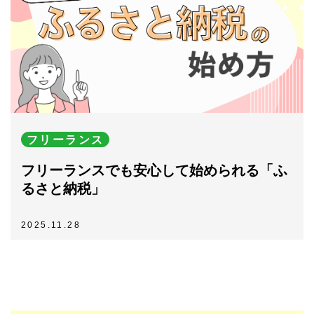
フリーランス
フリーランスでも安心して始められる「ふ
るさと納税」
2025.11.28