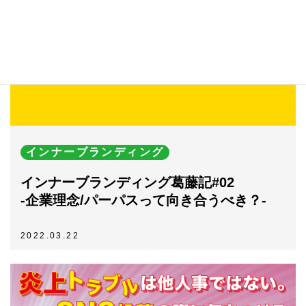
インナーブランディング
インナーブランディング葛藤記#02
-企業理念/パーパスって向き合うべき？-
2022.03.22