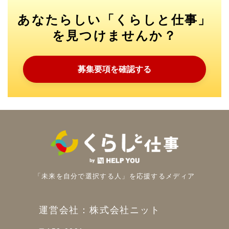
あなたらしい「くらしと仕事」
を見つけませんか？
募集要項を確認する
「未来を自分で選択する人」を
応援するメディア
運営会社：株式会社ニット