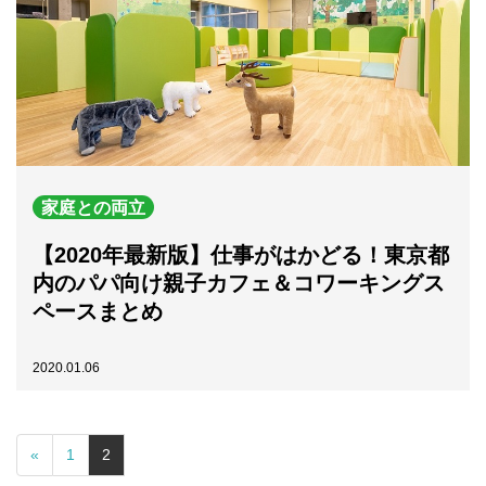
家庭との両立
【2020年最新版】仕事がはかどる！東京都
内のパパ向け親子カフェ＆コワーキングス
ペースまとめ
2020.01.06
«
1
2