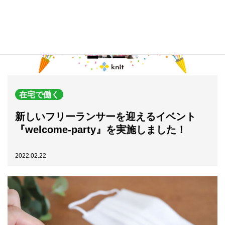
在宅で働く
新しいフリーランサーを迎えるイベント
『welcome-party』を実施しました！
2022.02.22