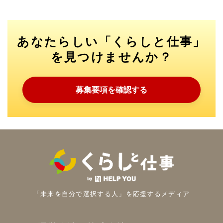
あなたらしい「くらしと仕事」
を見つけませんか？
募集要項を確認する
「未来を自分で選択する人」を
応援するメディア