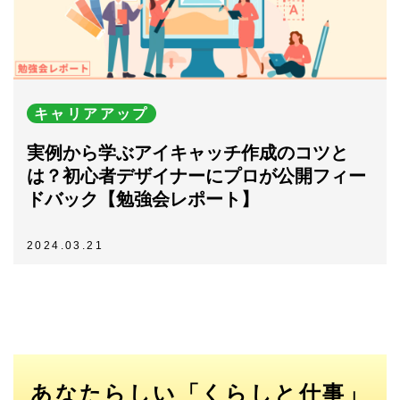
キャリアアップ
実例から学ぶアイキャッチ作成のコツと
は？初心者デザイナーにプロが公開フィー
ドバック【勉強会レポート】
2024.03.21
あなたらしい「くらしと仕事」