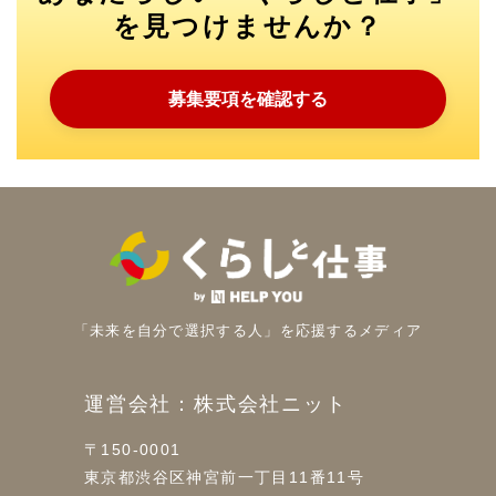
を見つけませんか？
募集要項を確認する
「未来を自分で選択する人」を
応援するメディア
運営会社：株式会社ニット
〒150-0001
東京都渋谷区神宮前一丁目11番11号