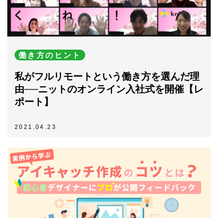
働き方のヒント
私がフルリモートという働き方を選んだ理
由──ニットのオンライン入社式を開催【レ
ポート】
2021.04.23