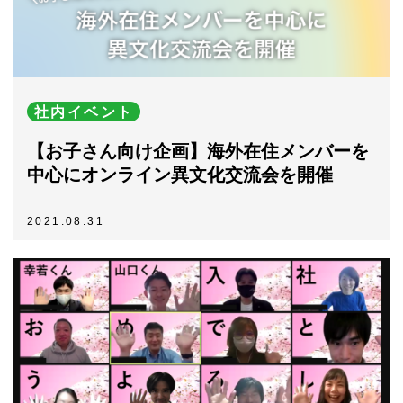
社内イベント
【お子さん向け企画】海外在住メンバーを
中心にオンライン異文化交流会を開催
2021.08.31