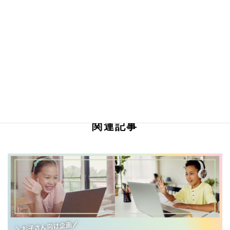
特集・連載
採用関連
Related Posts
関連記事