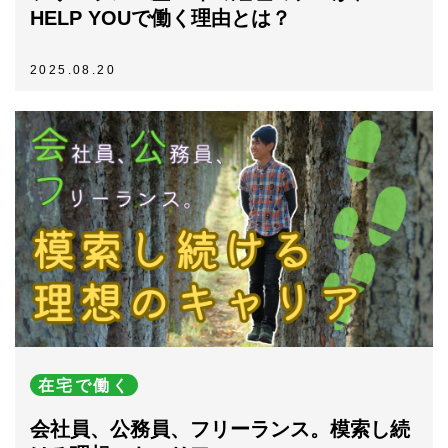
HELP YOUで働く理由とは？
2025.08.20
在宅で働く
会社員、公務員、フリーランス。模索し続