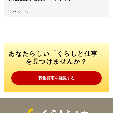
2026.03.27
あなたらしい「くらしと仕事」
を見つけませんか？
募集要項を確認する