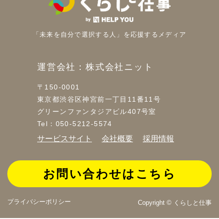
「未来を自分で選択する人」を
応援するメディア
運営会社：株式会社ニット
〒150-0001
東京都渋谷区神宮前一丁目11番11号
グリーンファンタジアビル407号室
Tel：050-5212-5574
サービスサイト
会社概要
採用情報
お問い合わせはこちら
プライバシーポリシー
Copyright © くらしと仕事