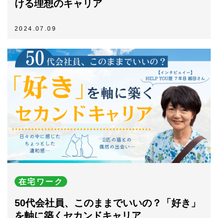
ける理想のキャリア
2024.07.09
在宅ワーク
50代会社員、このままでいいの？「好き」
を軸に築くセカンドキャリア