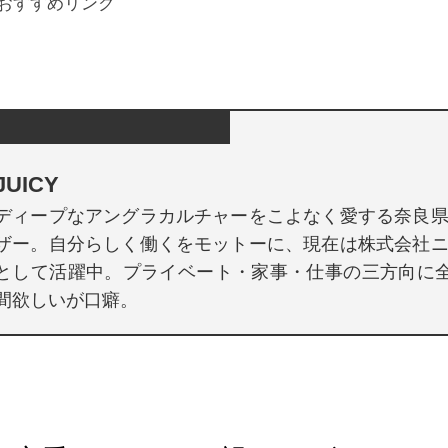
おすすめリンク
JUICY
ディープなアングラカルチャーをこよなく愛する奈良
ザー。自分らしく働くをモットーに、現在は株式会社
として活躍中。プライベート・家事・仕事の三方向に全
間欲しいが口癖。