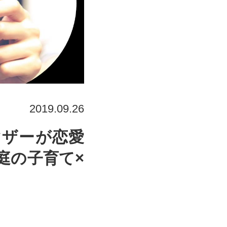
2019.09.26
庭の子育て×