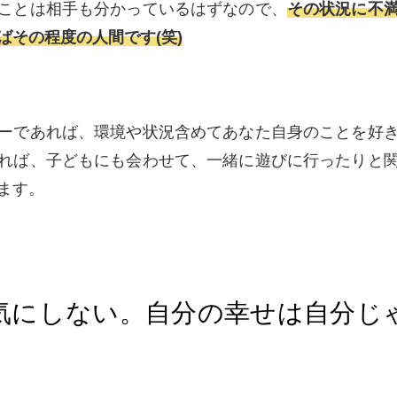
ことは相手も分かっているはずなので、
その状況に不
ばその程度の人間です(笑)
ーであれば、環境や状況含めてあなた自身のことを好
れば、子どもにも会わせて、一緒に遊びに行ったりと
ます。
気にしない。自分の幸せは自分じ