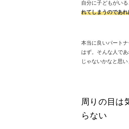
自分に子どもがいる
れてしまうのであれ
本当に良いパートナ
はず。そんな人であ
じゃないかなと思い
周りの目は
らない