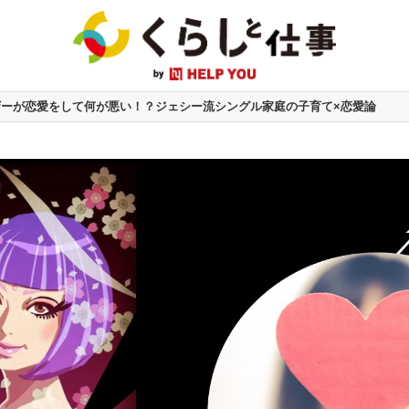
マザーが恋愛をして何が悪い！？ジェシー流シングル家庭の子育て×恋愛論