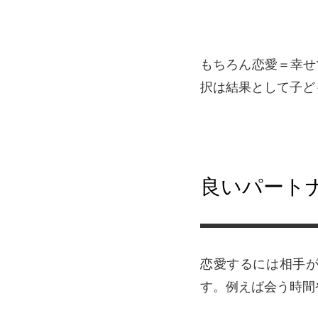
もちろん恋愛＝幸せ
択は結果として子ど
良いパート
恋愛するには相手
す。例えば会う時間