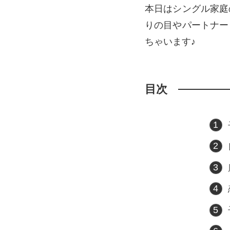
本日はシングル家庭
りの目やパートナー
ちゃいます♪
目次