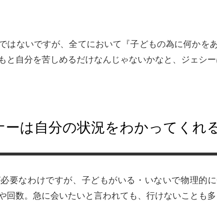
ではないですが、全てにおいて『子どもの為に何かを
もと自分を苦しめるだけなんじゃないかなと、ジェシー
ナーは自分の状況をわかってくれ
が必要なわけですが、子どもがいる・いないで物理的に
や回数。急に会いたいと言われても、行けないことも多