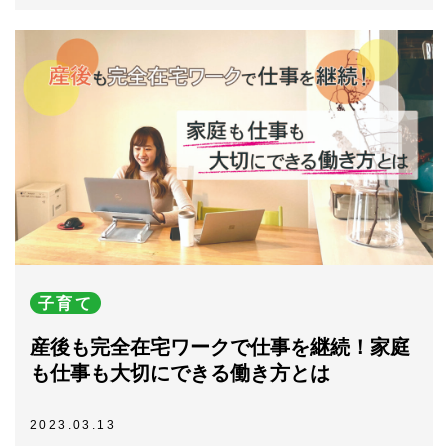
子育て
産後も完全在宅ワークで仕事を継続！家庭
も仕事も大切にできる働き方とは
2023.03.13