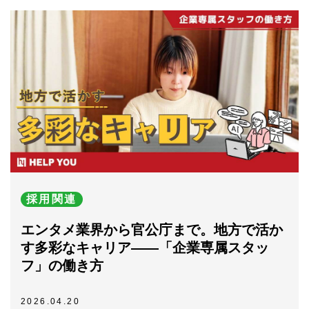
採用関連
エンタメ業界から官公庁まで。地方で活か
す多彩なキャリア――「企業専属スタッ
フ」の働き方
2026.04.20