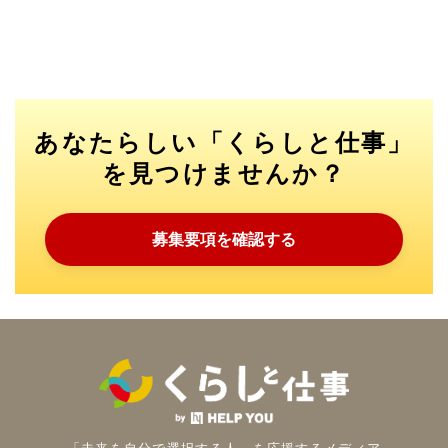
あなたらしい「くらしと仕事」
を見つけませんか？
募集要項を確認する