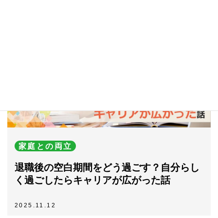
家庭との両立
退職後の空白期間をどう過ごす？自分らし
く過ごしたらキャリアが広がった話
2025.11.12