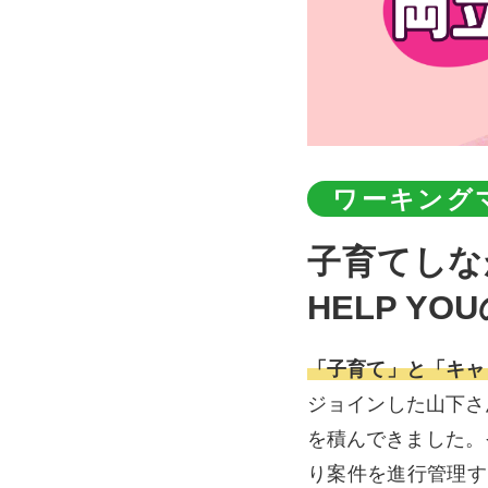
ワーキング
子育てしながらキャリアアップ！ 両立を可能にする
HELP Y
「子育て」と「キャ
ジョインした山下さ
を積んできました。
り案件を進行管理す