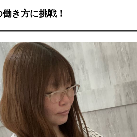
の働き方に挑戦！