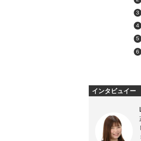
インタビュイー