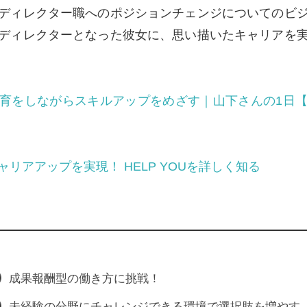
ディレクター職へのポジションチェンジについてのビ
ディレクターとなった彼女に、思い描いたキャリアを
育をしながらスキルアップをめざす｜山下さんの1日
リアアップを実現！ HELP YOUを詳しく知る
成果報酬型の働き方に挑戦！
未経験の分野にチャレンジできる環境で選択肢を増やす