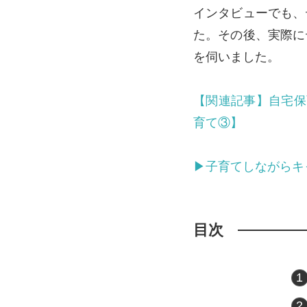
インタビューでも、
た。その後、実際に
を伺いました。
【関連記事】自宅保
育て③】
▶子育てしながらキャ
目次