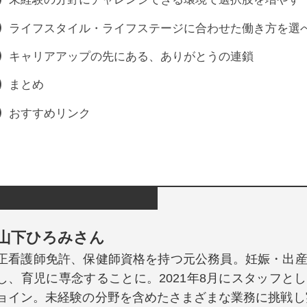
ライフスタイル・ライフステージに合わせた働き方を選
キャリアアップの先にある、ありがとうの連鎖
まとめ
おすすめリンク
山下ひろみさん
正看護師免許、保健師資格を持つ元公務員。妊娠・出
し、育児に専念することに。2021年8月にスタッフとして
ョイン。未経験の分野を含めたさまざまな業務に挑戦し実