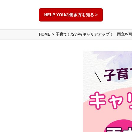
HELP YOUの働き方を知る >
HOME
子育てしながらキャリアアップ！ 両立を可能