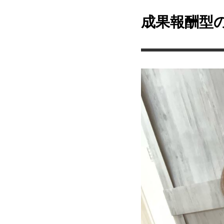
成果報酬型