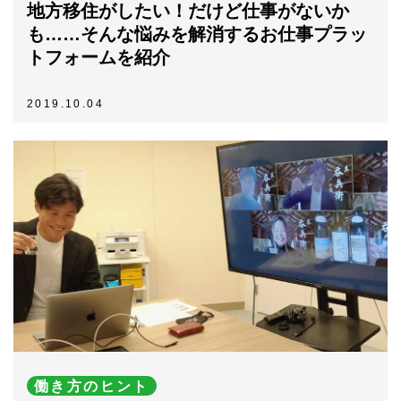
地方移住がしたい！だけど仕事がないか
も……そんな悩みを解消するお仕事プラッ
トフォームを紹介
2019.10.04
働き方のヒント