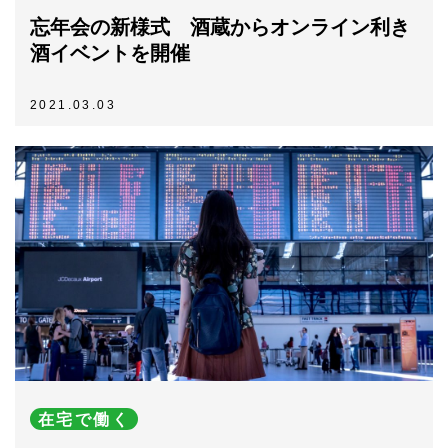
忘年会の新様式 酒蔵からオンライン利き
酒イベントを開催
2021.03.03
在宅で働く