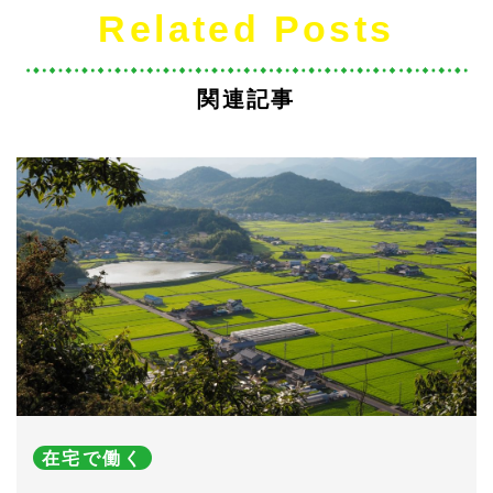
Related Posts
関連記事
在宅で働く