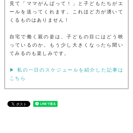
見て「ママがんばって！」と子どもたちがエ
ールを送ってくれます。これほど力が湧いて
くるものはありません！
自宅で働く親の姿は、子どもの目にはどう映
っているのか。もう少し大きくなったら聞い
てみるのも楽しみです。
▶ 私の一日のスケジュールを紹介した記事は
こちら