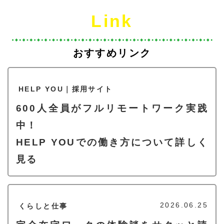
Link
おすすめリンク
HELP YOU｜採用サイト
600人全員がフルリモートワーク実践
中！
HELP YOUでの働き方について詳しく
見る
2026.06.25
くらしと仕事