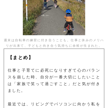
週末は自転車の練習に付き合うことも。仕事と休みのメリハ
リが出来て、子どもと向き合う気持ちに余裕が生まれた。
まとめ
仕事と子育てに必死になりすぎて心のバラン
スを崩した時、自分が一番大切にしたいこと
は「家族で笑って過ごすこと」だと気が付き
ました。
最近では、リビングでパソコンに向かう私を