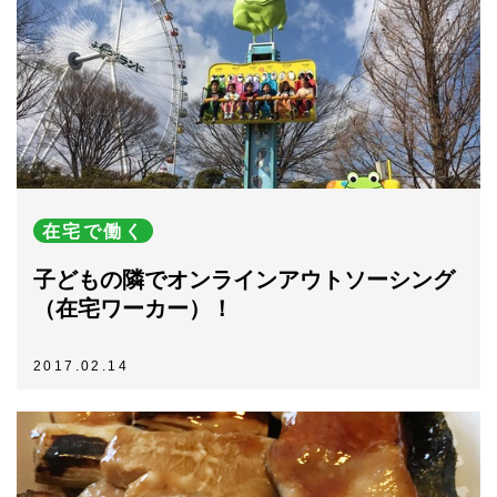
在宅で働く
子どもの隣でオンラインアウトソーシング
（在宅ワーカー）！
2017.02.14