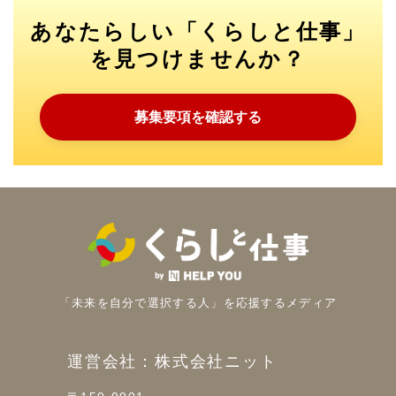
あなたらしい「くらしと仕事」
を見つけませんか？
募集要項を確認する
「未来を自分で選択する人」を
応援するメディア
運営会社：株式会社ニット