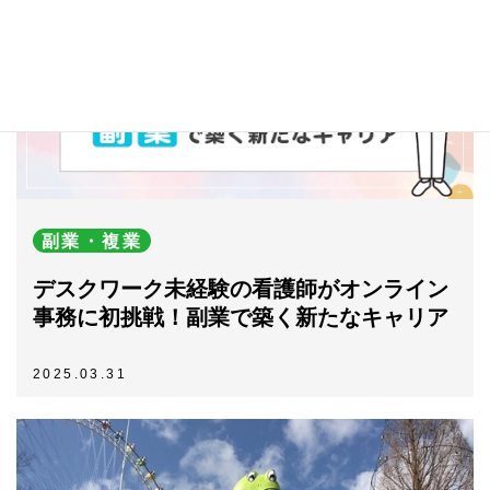
副業・複業
デスクワーク未経験の看護師がオンライン
事務に初挑戦！副業で築く新たなキャリア
2025.03.31