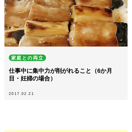
家庭との両立
仕事中に集中力が削がれること（6か月
目・妊婦の場合）
2017.02.21