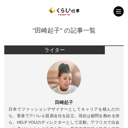
"田崎起子" の記事一覧
ライター
田崎起子
日本でファッションデザイナーとしてキャリアを積んだの
ち、香港でアパレル貿易会社を設立。現在は顧問を務める傍
ら、HELP YOUのディレクターとして活動。アフリカで出会