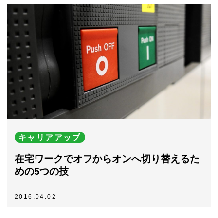
キャリアアップ
在宅ワークでオフからオンへ切り替えるた
めの5つの技
2016.04.02