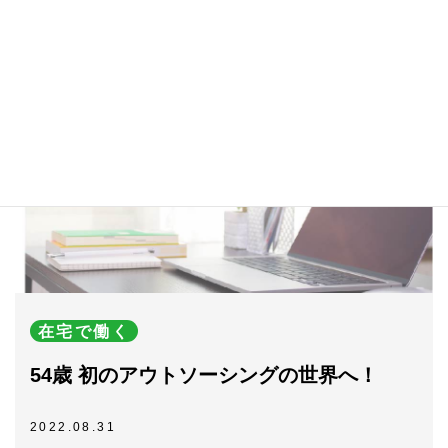
関連記事
在宅で働く
54歳 初のアウトソーシングの世界へ！
2022.08.31