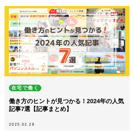
在宅で働く
働き方のヒントが見つかる！2024年の人気
記事7選【記事まとめ】
2025.02.28