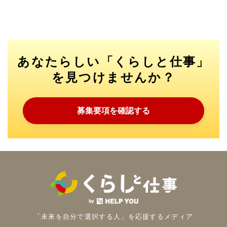
あなたらしい「くらしと仕事」
を見つけませんか？
募集要項を確認する
「未来を自分で選択する人」を
応援するメディア