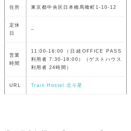
住所
東京都中央区日本橋馬喰町1-10-12
定休
–
日
11:00-16:00（日経OFFICE PASS
営業
利用者 7:30-18:00）（ゲストハウス
時間
利用者 24時間）
URL
Train Hostel 北斗星