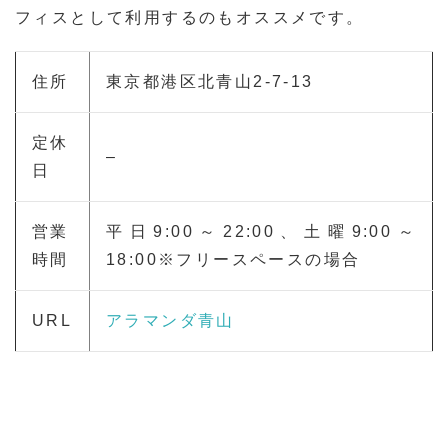
フィスとして利用するのもオススメです。
住所
東京都港区北青山2-7-13
定休
–
日
営業
平日9:00～22:00、土曜9:00～
時間
18:00※フリースペースの場合
URL
アラマンダ青山