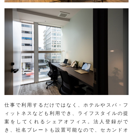
仕事で利用するだけではなく、ホテルやスパ・フ
ィットネスなども利用でき、ライフスタイルの提
案をしてくれるシェアオフィス。法人登録がで
き、社名プレートも設置可能なので、セカンドオ