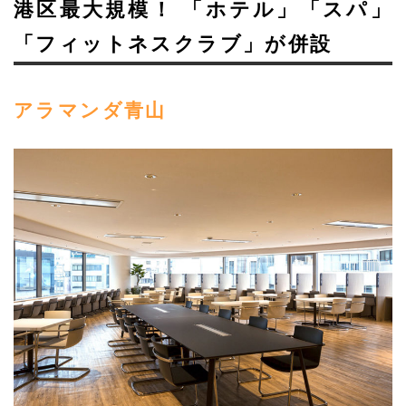
港区最大規模！ 「ホテル」「スパ」
「フィットネスクラブ」が併設
アラマンダ青山