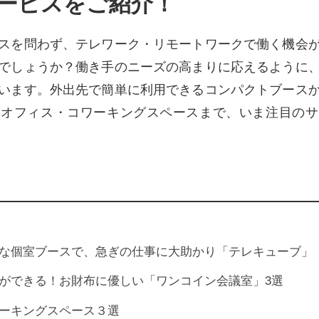
ービスをご紹介！
スを問わず、テレワーク・リモートワークで働く機会
でしょうか？働き手のニーズの高まりに応えるように
います。外出先で簡単に利用できるコンパクトブース
アオフィス・コワーキングスペースまで、いま注目のサ
な個室ブースで、急ぎの仕事に大助かり「テレキューブ」
ができる！お財布に優しい「ワンコイン会議室」3選
ーキングスペース３選