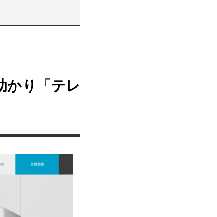
助かり「テレ