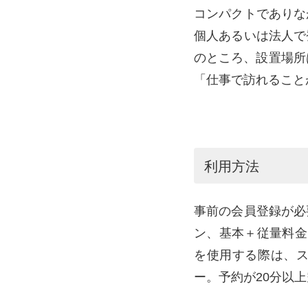
コンパクトでありな
個人あるいは法人で
のところ、設置場所
「仕事で訪れること
利用方法
事前の会員登録が必
ン、基本＋従量料金
を使用する際は、
ー。予約が20分以