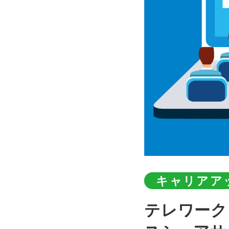
キャリアア
テレワーク・リモートワークをより快適にするスペー