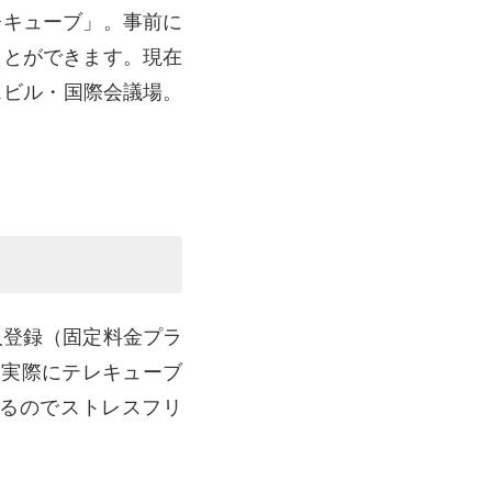
レキューブ」。事前に
ことができます。現在
スビル・国際会議場。
人登録（固定料金プラ
。実際にテレキューブ
るのでストレスフリ