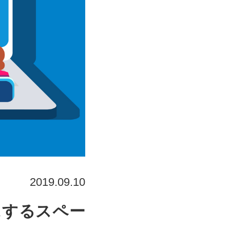
2019.09.10