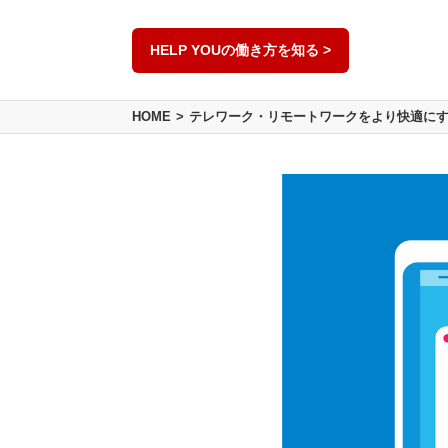
HELP YOUの働き方を知る >
HOME
テレワーク・リモートワークをより快適に