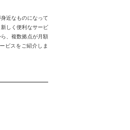
が身近なものになって
、新しく便利なサービ
から、複数拠点が月額
ービスをご紹介しま