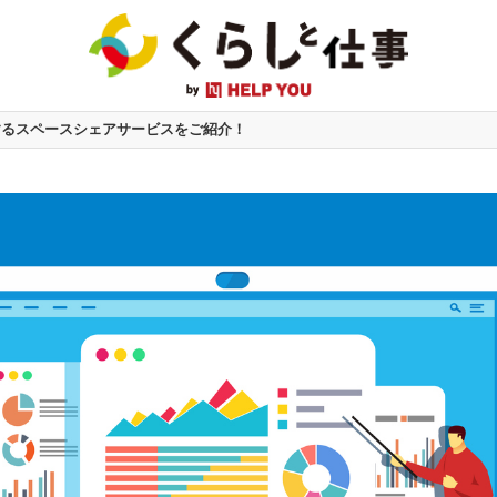
するスペースシェアサービスをご紹介！