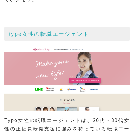
type女性の転職エージェント
Type女性の転職エージェント
は、20代・30代女
性の正社員転職支援に強みを持っている
転職エー