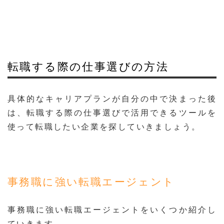
転職する際の仕事選びの方法
具体的なキャリアプランが自分の中で決まった後
は、転職する際の仕事選びで活用できるツールを
使って転職したい企業を探していきましょう。
事務職に強い転職エージェント
事務職に強い転職エージェントをいくつか紹介し
ていきます。