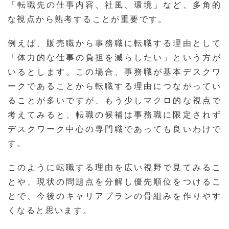
「転職先の仕事内容、社風、環境」など、多角的
な視点から熟考することが重要です。
例えば、販売職から事務職に転職する理由として
「体力的な仕事の負担を減らしたい」という方が
いるとします。この場合、事務職が基本デスクワ
ークであることから転職する理由につながってい
ることが多いですが、もう少しマクロ的な視点で
考えてみると、転職の候補は事務職に限定されず
デスクワーク中心の専門職であっても良いわけで
す。
このように転職する理由を広い視野で見てみるこ
とや、現状の問題点を分解し優先順位をつけるこ
とで、今後のキャリアプランの骨組みを作りやす
くなると思います。