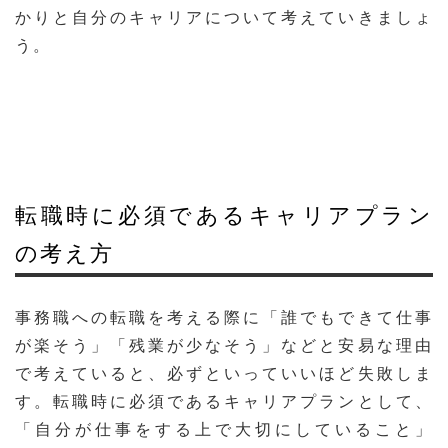
かりと自分のキャリアについて考えていきましょ
う。
転職時に必須であるキャリアプラン
の考え方
事務職への転職を考える際に「誰でもできて仕事
が楽そう」「残業が少なそう」などと安易な理由
で考えていると、必ずといっていいほど失敗しま
す。転職時に必須であるキャリアプランとして、
「自分が仕事をする上で大切にしていること」