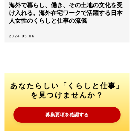
海外で暮らし、働き、その土地の文化を受
け入れる。海外在宅ワークで活躍する日本
人女性のくらしと仕事の流儀
2024.05.06
あなたらしい「くらしと仕事」
を見つけませんか？
募集要項を確認する