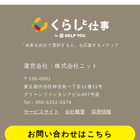
「未来を自分で選択する人」を
応援するメディア
運営会社：株式会社ニット
〒150-0001
東京都渋谷区神宮前一丁目11番11号
グリーンファンタジアビル407号室
Tel：050-5212-5574
サービスサイト
会社概要
採用情報
お問い合わせはこちら