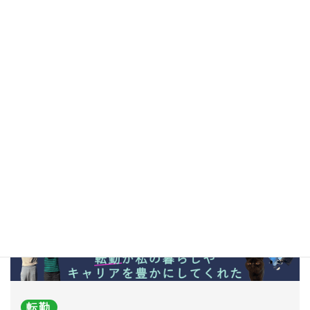
Related Posts
関連記事
転勤