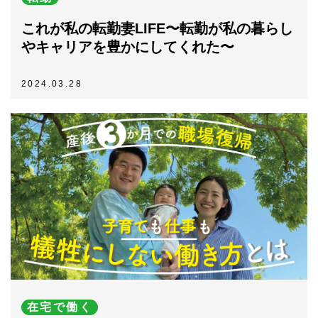
これが私の転勤妻LIFE〜転勤が私の暮らし
やキャリアを豊かにしてくれた〜
2024.03.28
在宅で働く