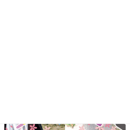
Related Posts
関連記事