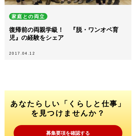
家庭との両立
復帰前の両親学級！ 『脱・ワンオペ育
児』の経験をシェア
2017.04.12
あなたらしい「くらしと仕事」
を見つけませんか？
募集要項を確認する