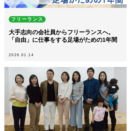
フリーランス
大手志向の会社員からフリーランスへ。
「自由」に仕事をする足場がための1年間
2026.01.14