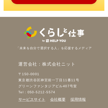
「未来を自分で選択する人」を
応援するメディア
運営会社：株式会社ニット
〒150-0001
東京都渋谷区神宮前一丁目11番11号
グリーンファンタジアビル407号室
Tel：050-5212-5574
サービスサイト
会社概要
採用情報