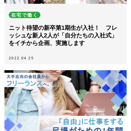
在宅で働く
ニット待望の新卒第1期生が入社！ フレ
ッシュな新人2人が「自分たちの入社式」
をイチから企画、実施します
2022.04.25