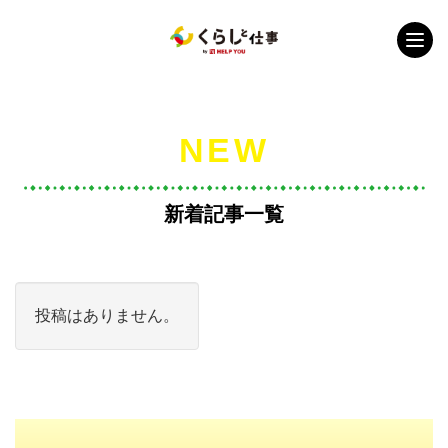
NEW
新着記事一覧
投稿はありません。