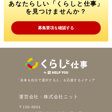
あなたらしい「くらしと仕事」
を見つけませんか？
募集要項を確認する
「未来を自分で選択する人」を
応援するメディア
運営会社：株式会社ニット
〒150-0001