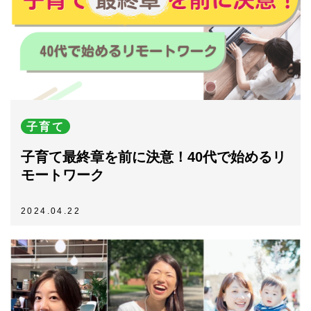
子育て
子育て最終章を前に決意！40代で始めるリ
モートワーク
2024.04.22