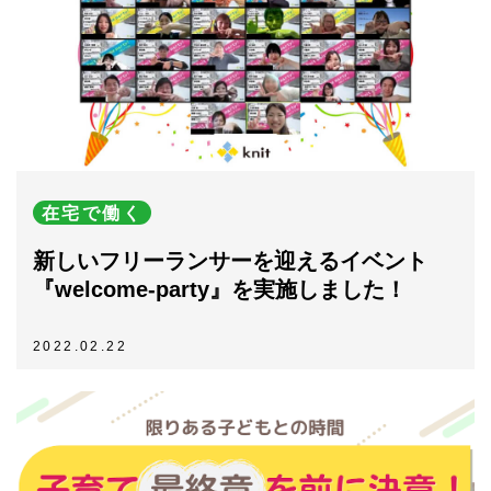
在宅で働く
新しいフリーランサーを迎えるイベント
『welcome-party』を実施しました！
2022.02.22