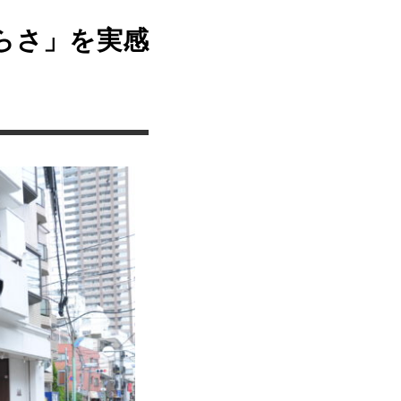
らさ」を実感