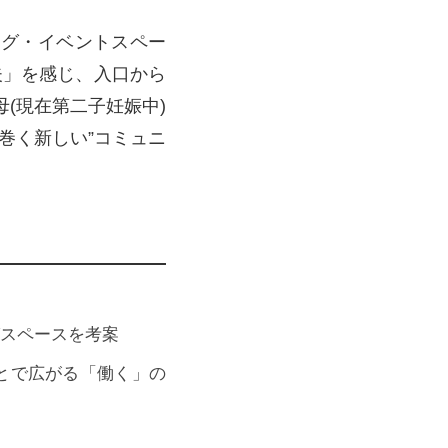
ング・イベントスペー
夫」を感じ、入口から
(現在第二子妊娠中)
巻く新しい”コミュニ
スペースを考案
とで広がる「働く」の