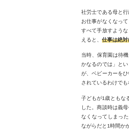
社労士である母と行
お仕事がなくなって
すべて手放すような
えると、
仕事は絶対
当時、保育園は待機
かなるのでは」とい
が、ベビーカーをひ
されているわけでも
子どもが1歳ともな
した。商談時は義母
なくなってしまった
ながらだと1時間か