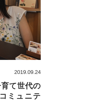
2019.09.24
コミュニテ