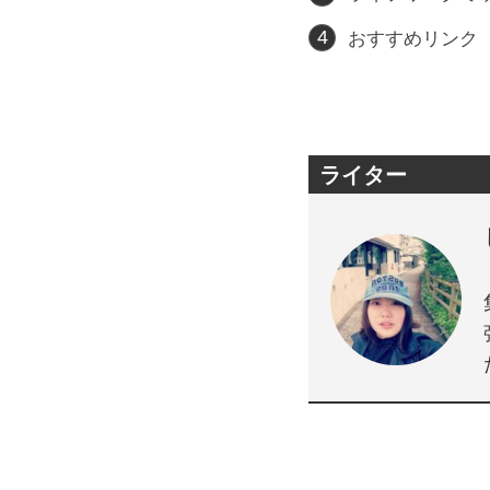
おすすめリンク
ライター