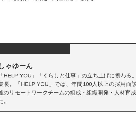
しゃゆーん
「HELP YOU」「くらしと仕事」の立ち上げに携わる。
集長。「HELP YOU」では、年間100人以上の採用面
強のリモートワークチームの組成・組織開発・人材育
た。