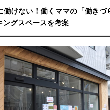
に働けない！働くママの「働きづ
キングスペースを考案