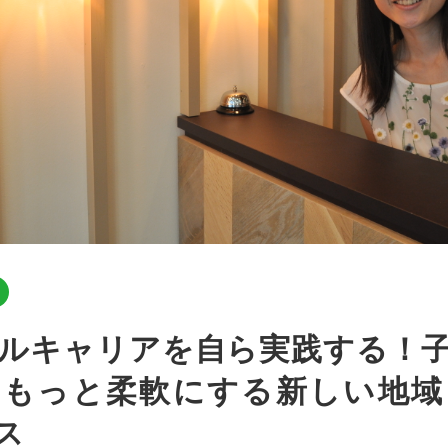
をもっと柔軟にする新しい地域
ス