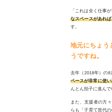
「これは全く仕事が
なスペースがあれば
す。
地元にちょう
うですね。
去年（2018年）
ペースが非常に使い
んとん拍子に進んで
また、支援者の方々
らも
「子育て世代の