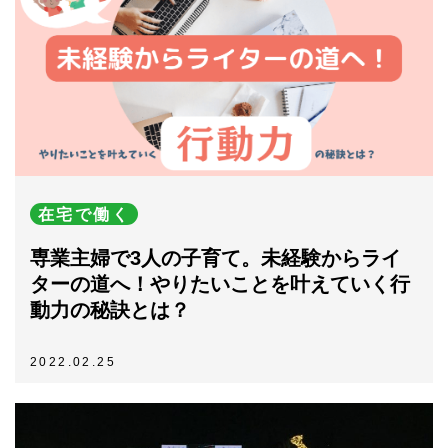
在宅で働く
専業主婦で3人の子育て。未経験からライ
ターの道へ！やりたいことを叶えていく行
動力の秘訣とは？
2022.02.25