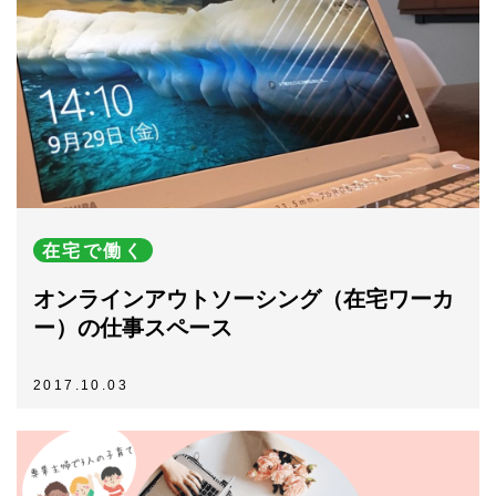
在宅で働く
オンラインアウトソーシング（在宅ワーカ
ー）の仕事スペース
2017.10.03