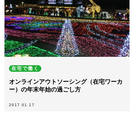
在宅で働く
オンラインアウトソーシング（在宅ワーカ
ー）の年末年始の過ごし方
2017.01.17