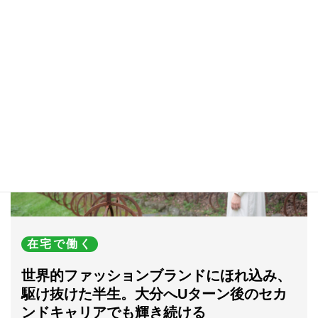
関連記事
在宅で働く
世界的ファッションブランドにほれ込み、
駆け抜けた半生。大分へUターン後のセカ
ンドキャリアでも輝き続ける