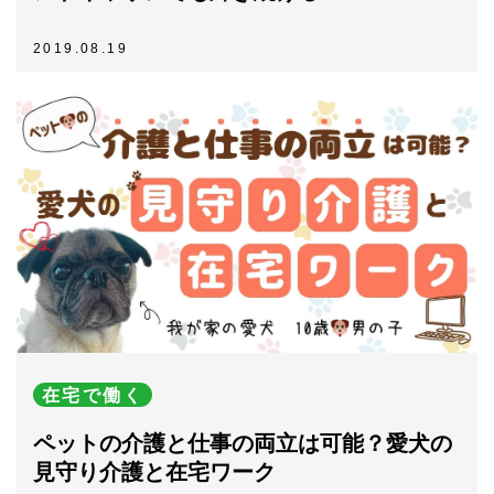
2019.08.19
在宅で働く
ペットの介護と仕事の両立は可能？愛犬の
見守り介護と在宅ワーク