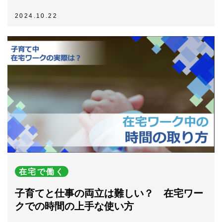
2024.10.22
在宅で働く
子育てと仕事の両立は難しい？ 在宅ワー
クでの時間の上手な使い方