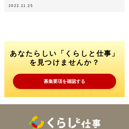
2022.11.25
あなたらしい「くらしと仕事」
を見つけませんか？
募集要項を確認する