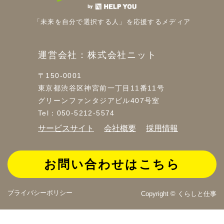
「未来を自分で選択する人」を
応援するメディア
運営会社：株式会社ニット
〒150-0001
東京都渋谷区神宮前一丁目11番11号
グリーンファンタジアビル407号室
Tel：050-5212-5574
サービスサイト
会社概要
採用情報
お問い合わせはこちら
プライバシーポリシー
Copyright © くらしと仕事